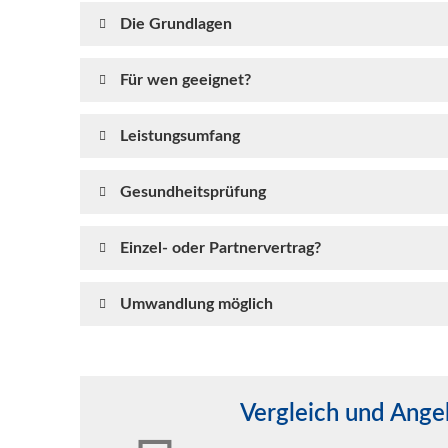
Die Grundlagen
Für wen geeignet?
Leistungsumfang
Gesundheitsprüfung
Einzel- oder Partnervertrag?
Umwandlung möglich
Vergleich und Angebo