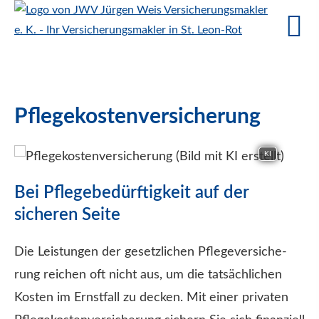
Pflegekostenversicherung
KI
Bei Pflegebedürftigkeit auf der
sicheren Seite
Die Leistungen der gesetzlichen Pflege­ver­si­che­
rung reichen oft nicht aus, um die tatsächlichen
Kosten im Ernstfall zu decken. Mit einer privaten