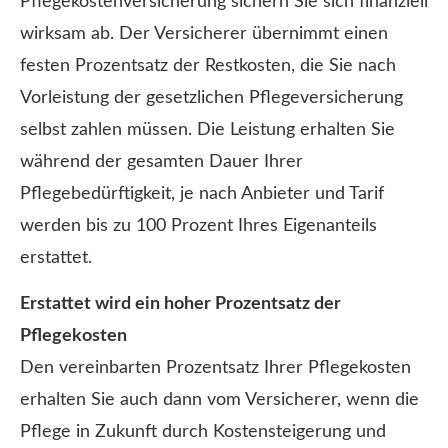
Pflegekostenversicherung sichern Sie sich finanziell
wirksam ab. Der Versicherer übernimmt einen
festen Prozentsatz der Restkosten, die Sie nach
Vorleistung der gesetzlichen Pflege­ver­si­che­rung
selbst zahlen müssen. Die Leistung erhalten Sie
während der gesamten Dauer Ihrer
Pflegebedürftigkeit, je nach Anbieter und Tarif
werden bis zu 100 Prozent Ihres Eigenanteils
erstattet.
Erstattet wird ein hoher Prozentsatz der
Pflegekosten
Den vereinbarten Prozentsatz Ihrer Pflegekosten
erhalten Sie auch dann vom Versicherer, wenn die
Pflege in Zukunft durch Kostensteigerung und