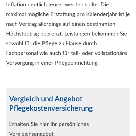
Inflation deutlich teurer werden sollte. Die
maximal mögliche Erstattung pro Kalenderjahr ist je
nach Vertrag allerdings auf einen bestimmten
Höchstbetrag begrenzt. Leistungen bekommen Sie
sowohl für die Pflege zu Hause durch
Fachpersonal wie auch für teil- oder vollstationäre
Versorgung in einer Pflegeeinrichtung.
Vergleich und Angebot
Pflegekostenversicherung
Erhalten Sie hier Ihr persönliches
Vergleichsangebot.