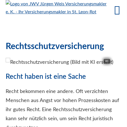
Rechts­schutz­ver­si­che­rung
KI
Recht haben ist eine Sache
Recht bekommen eine andere. Oft verzichten
Menschen aus Angst vor hohen Prozesskosten auf
ihr gutes Recht. Eine Rechts­schutz­ver­si­che­rung
kann sehr nützlich sein, um sein Recht juristisch