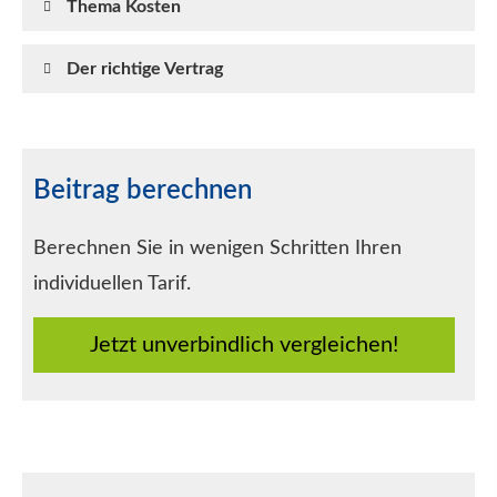
Thema Kosten
Der richtige Vertrag
Beitrag berechnen
Berechnen Sie in wenigen Schritten Ihren
individuellen Tarif.
Jetzt unverbindlich ver­gleichen!